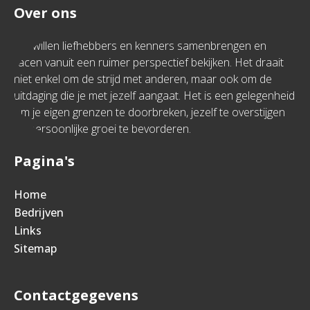
Over ons
We willen liefhebbers en kenners samenbrengen en
racen vanuit een ruimer perspectief bekijken. Het draait
niet enkel om de strijd met anderen, maar ook om de
uitdaging die je met jezelf aangaat. Het is een gelegenheid
om je eigen grenzen te doorbreken, jezelf te overstijgen
en persoonlijke groei te bevorderen.
Pagina's
Home
Bedrijven
Links
Sitemap
Contactgegevens