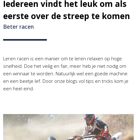
Iedereen vindt het leuk om als
eerste over de streep te komen
Beter racen
Leren racen is een manier om te leren relaxen op hoge
snelheid. Doe het veilig en fair, meer heb je niet nodig om
een winnaar te worden. Natuurlijk wel een goede machine
en een beetje lef. Door onze blogs vol tips en tricks kom je
een heel eind.