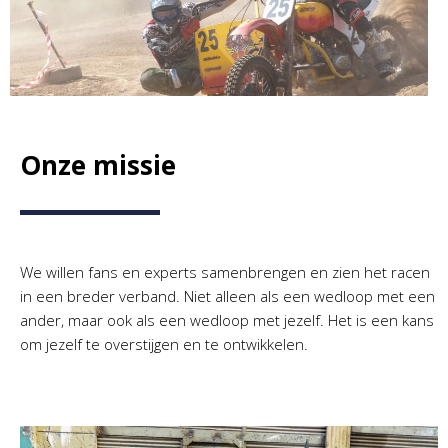
Onze missie
We willen fans en experts samenbrengen en zien het racen
in een breder verband. Niet alleen als een wedloop met een
ander, maar ook als een wedloop met jezelf. Het is een kans
om jezelf te overstijgen en te ontwikkelen.