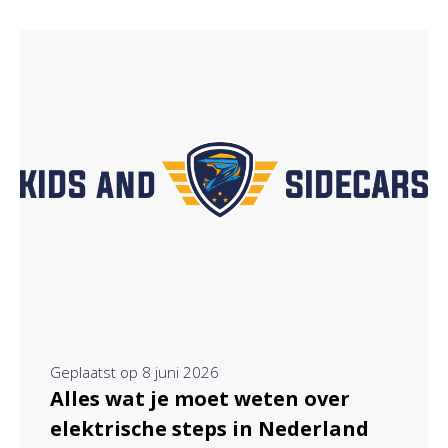
Geplaatst op
8 juni 2026
Alles wat je moet weten over
elektrische steps in Nederland