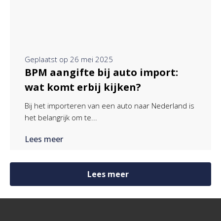
Geplaatst op
26 mei 2025
BPM aangifte bij auto import:
wat komt erbij kijken?
Bij het importeren van een auto naar Nederland is
het belangrijk om te...
Lees meer
Lees meer