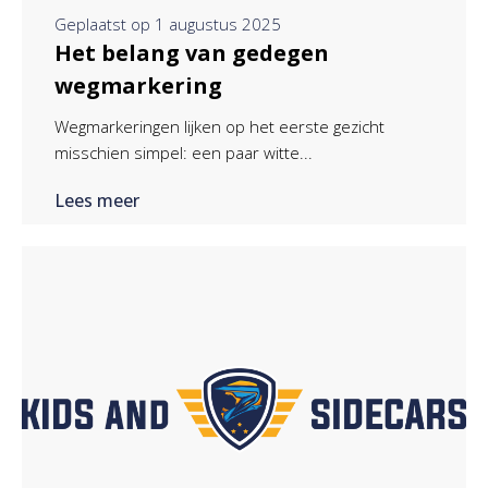
Geplaatst op
1 augustus 2025
Het belang van gedegen
wegmarkering
Wegmarkeringen lijken op het eerste gezicht
misschien simpel: een paar witte...
Lees meer