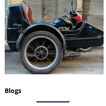
Blogs