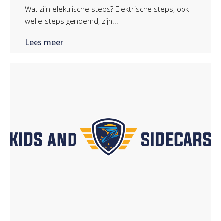
Wat zijn elektrische steps? Elektrische steps, ook
wel e-steps genoemd, zijn...
Lees meer